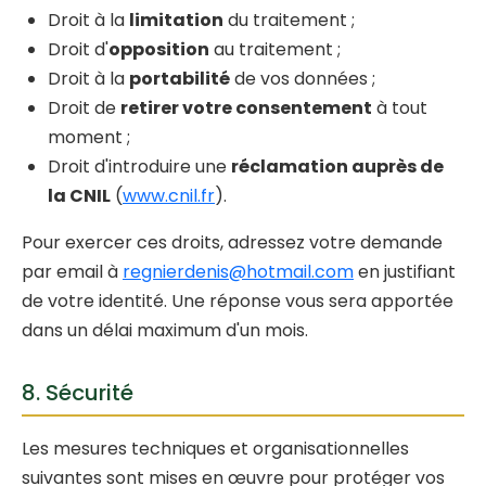
Droit à la
limitation
du traitement ;
Droit d'
opposition
au traitement ;
Droit à la
portabilité
de vos données ;
Droit de
retirer votre consentement
à tout
moment ;
Droit d'introduire une
réclamation auprès de
la CNIL
(
www.cnil.fr
).
Pour exercer ces droits, adressez votre demande
par email à
regnierdenis@hotmail.com
en justifiant
de votre identité. Une réponse vous sera apportée
dans un délai maximum d'un mois.
8. Sécurité
Les mesures techniques et organisationnelles
suivantes sont mises en œuvre pour protéger vos