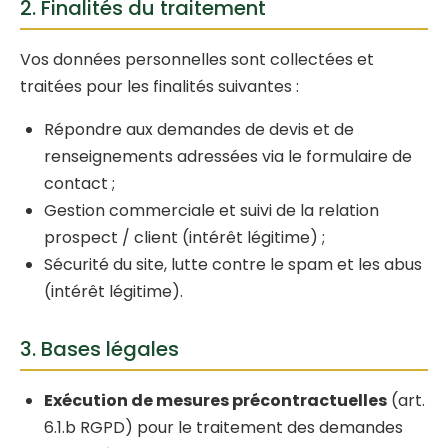
2. Finalités du traitement
Vos données personnelles sont collectées et
traitées pour les finalités suivantes :
Répondre aux demandes de devis et de
renseignements adressées via le formulaire de
contact ;
Gestion commerciale et suivi de la relation
prospect / client (intérêt légitime) ;
Sécurité du site, lutte contre le spam et les abus
(intérêt légitime).
3. Bases légales
Exécution de mesures précontractuelles
(art.
6.1.b RGPD) pour le traitement des demandes