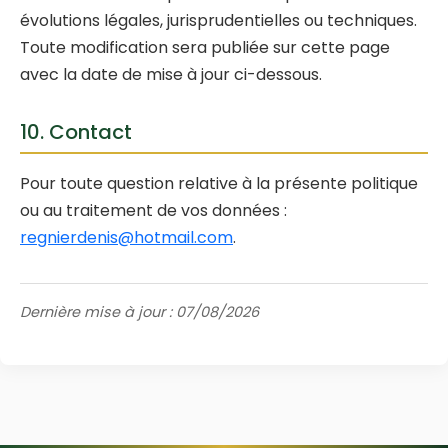
évolutions légales, jurisprudentielles ou techniques.
Toute modification sera publiée sur cette page
avec la date de mise à jour ci-dessous.
10. Contact
Pour toute question relative à la présente politique
ou au traitement de vos données :
regnierdenis@hotmail.com
.
Dernière mise à jour : 07/08/2026