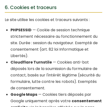
6. Cookies et traceurs
Le site utilise les cookies et traceurs suivants :
PHPSESSID
— Cookie de session technique
strictement nécessaire au fonctionnement du
site. Durée : session du navigateur. Exempté de
consentement (art. 82 loi Informatique et
Libertés).
Cloudflare Turnstile
— Cookies anti-bot
déposés lors de la soumission du formulaire de
contact, basés sur l'intérêt légitime (sécurité du
formulaire, lutte contre les robots). Exemptés
de consentement.
Google Maps
— Cookies tiers déposés par
Google uniquement après votre
consentement