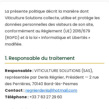
La présente politique décrit la manière dont
Viticulture Solutions collecte, utilise et protège les
données personnelles des visiteurs de son site,
conformément au Règlement (UE) 2016/679
(RGPD) et à la loi « Informatique et Libertés »
modifiée.
1. Responsable du traitement
Responsable :
VITICULTURE SOLUTIONS (SAS),
représentée par Denis Régnier, Président — 2 rue
des Perrières, 70140 Bard-lès-Pesmes
Contact :
regnierdenis@hotmail.com
Téléphone :
+33 7 83 27 29 60