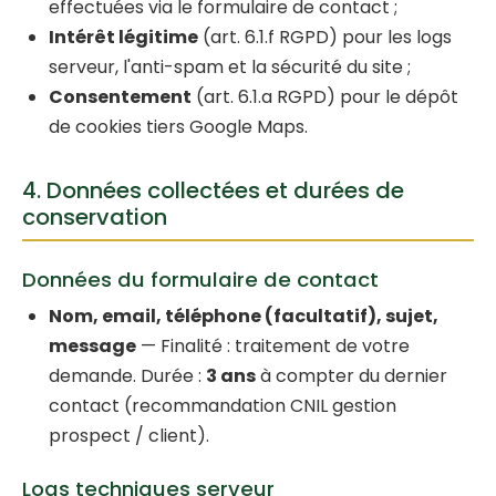
effectuées via le formulaire de contact ;
Intérêt légitime
(art. 6.1.f RGPD) pour les logs
serveur, l'anti-spam et la sécurité du site ;
Consentement
(art. 6.1.a RGPD) pour le dépôt
de cookies tiers Google Maps.
4. Données collectées et durées de
conservation
Données du formulaire de contact
Nom, email, téléphone (facultatif), sujet,
message
— Finalité : traitement de votre
demande. Durée :
3 ans
à compter du dernier
contact (recommandation CNIL gestion
prospect / client).
Logs techniques serveur