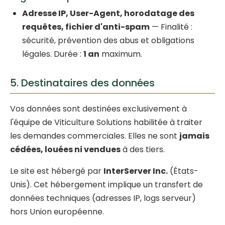
Adresse IP, User-Agent, horodatage des
requêtes, fichier d'anti-spam
— Finalité :
sécurité, prévention des abus et obligations
légales. Durée :
1 an
maximum.
5. Destinataires des données
Vos données sont destinées exclusivement à
l'équipe de Viticulture Solutions habilitée à traiter
les demandes commerciales. Elles ne sont
jamais
cédées, louées ni vendues
à des tiers.
Le site est hébergé par
InterServer Inc.
(États-
Unis). Cet hébergement implique un transfert de
données techniques (adresses IP, logs serveur)
hors Union européenne.